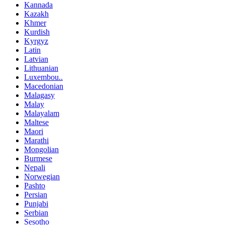
Kannada
Kazakh
Khmer
Kurdish
Kyrgyz
Latin
Latvian
Lithuanian
Luxembou..
Macedonian
Malagasy
Malay
Malayalam
Maltese
Maori
Marathi
Mongolian
Burmese
Nepali
Norwegian
Pashto
Persian
Punjabi
Serbian
Sesotho