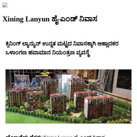
Xining Lanyun ಹೈ-ಎಂಡ್ ನಿವಾಸ
ಕ್ಸಿನಿಂಗ್ ಲ್ಯಾನ್ಯುನ್ ಉನ್ನತ ಮಟ್ಟದ ನಿವಾಸಕ್ಕಾಗಿ ಆಹ್ಲಾದಕರ
ಒಳಾಂಗಣ ಹವಾಮಾನ ನಿಯಂತ್ರಣ ವ್ಯವಸ್ಥೆ