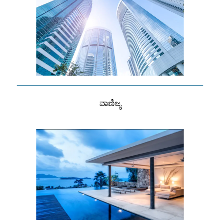
ವಾಣಿಜ್ಯ