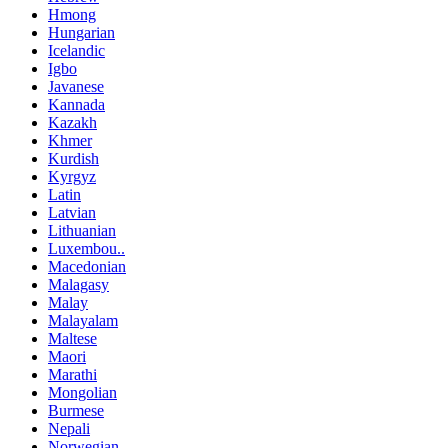
Hmong
Hungarian
Icelandic
Igbo
Javanese
Kannada
Kazakh
Khmer
Kurdish
Kyrgyz
Latin
Latvian
Lithuanian
Luxembou..
Macedonian
Malagasy
Malay
Malayalam
Maltese
Maori
Marathi
Mongolian
Burmese
Nepali
Norwegian