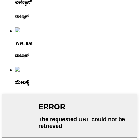
ವಾಟ್ಸಾಪ್
ವಾಟ್ಸಾಪ್
WeChat
ವಾಟ್ಸಾಪ್
ಮೇಲಕ್ಕೆ