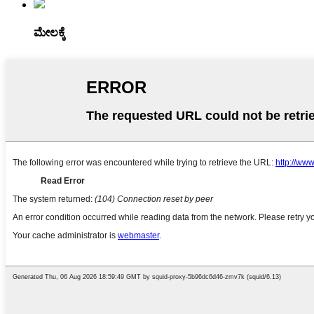
ಮೇಲಕ್ಕೆ